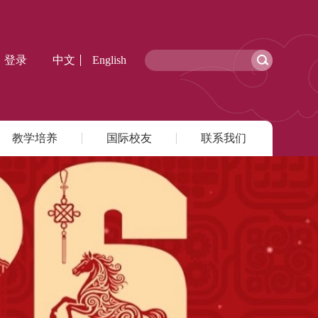
登录
中文
English
教学培养
国际校友
联系我们