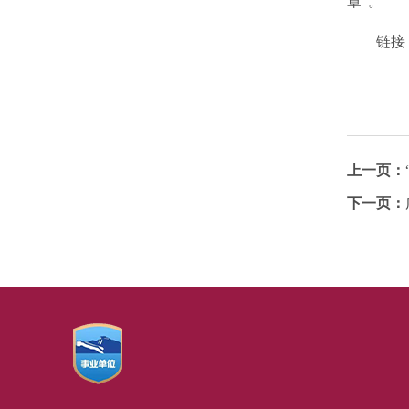
章”。
链接
上一页：
下一页：