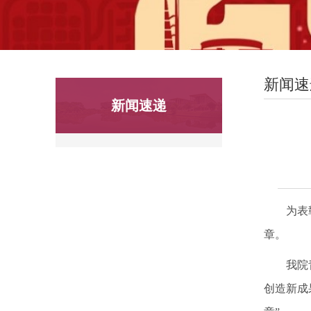
新闻速
新闻速递
为表
章。
我院
创造新成