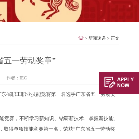
>
新闻速递
> 正文
省五一劳动奖章”
作者：IEC
度广东省职工职业技能竞赛第一名选手广东省五一劳动奖
技能竞赛，不断学习新知识、钻研新技术、掌握新技能、
，取得单项技能竞赛第一名，荣获“广东省五一劳动奖