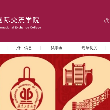
招生信息
奖学金
规章制度