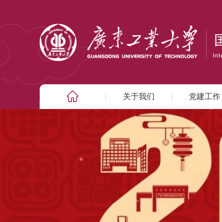
关于我们
党建工作