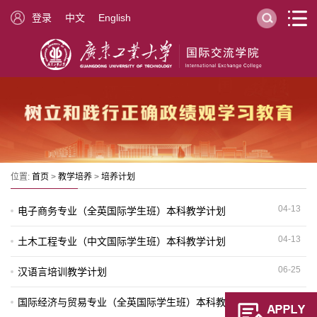
登录
中文
English
位置:
首页
>
教学培养
>
培养计划
04-13
电子商务专业（全英国际学生班）本科教学计划
04-13
土木工程专业（中文国际学生班）本科教学计划
06-25
汉语言培训教学计划
05-20
国际经济与贸易专业（全英国际学生班）本科教学计划