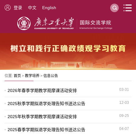
登录
中文
English
位置:
首页
>
教学培养
>
信息公告
03-31
2026年春季学期教学观摩课活动安排
12-03
2025秋季学期拟退学处理告知书送达公告
09-25
2025年秋季学期教学观摩课活动安排
04-07
2025春季学期拟退学处理告知书送达公告