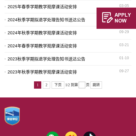
03-05
2025年春季学期教学观摩课活动安排
12-31
2024秋季学期拟退学处理告知书送达公告
09-29
2024年秋季学期教学观摩课活动安排
03-21
2024年春季学期教学观摩课活动安排
01-10
2023秋季学期拟退学处理告知书送达公告
09-27
2023年秋季学期教学观摩课活动安排
1
2
下页
1/2
到第
页
跳转