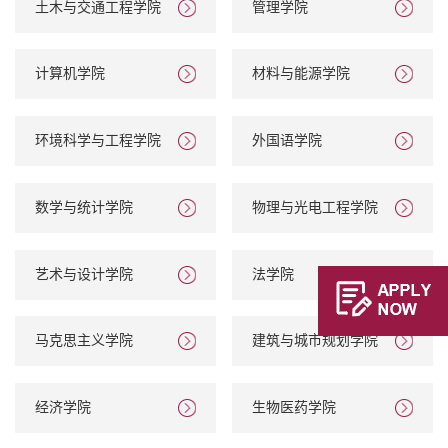
土木与交通工程学院
管理学院
计算机学院
材料与能源学院
环境科学与工程学院
外国语学院
数学与统计学院
物理与光电工程学院
艺术与设计学院
法学院
马克思主义学院
建筑与城市规划学院
经济学院
生物医药学院