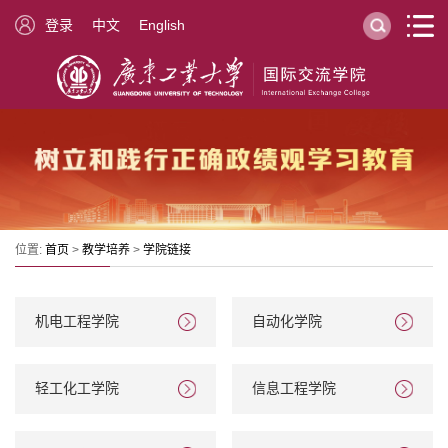
登录
中文
English
位置:
首页
>
教学培养
>
学院链接
机电工程学院
自动化学院
轻工化工学院
信息工程学院