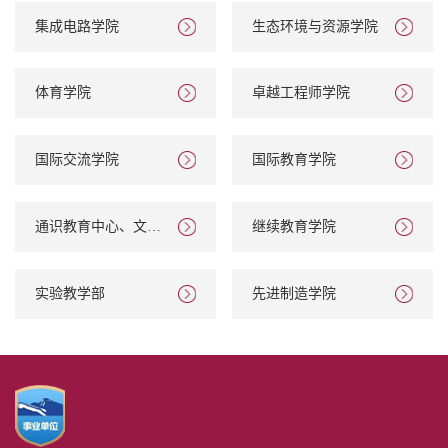
集成电路学院
生态环境与资源学院
体育学院
卓越工程师学院
国际交流学院
国际教育学院
通识教育中心、文化
继续教育学院
素质...
实验教学部
先进制造学院