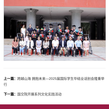
上一篇：
跨越山海 拥抱未来—2025届国际学生毕结业话别会隆重举
行
下一篇：
国交院开展系列文化实践活动