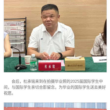
会后，杜承铭来到在拍摄毕业照的2025届国际学生中
间，与国际学生亲切合影留念，为毕业的国际学生送去美好
祝愿。