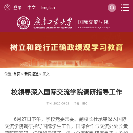
登录
中文
English
位置:
首页
>
新闻速递
> 正文
校领导深入国际交流学院调研指导工作
时间: 2025-06-28 作者：IEC
6月27日下午，学校党委常委、副校长杜承铭深入国际
交流学院调研指导国际学生工作，国际合作与交流处处长黄