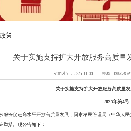
政策
关于实施支持扩大开放服务高质量发
发布时间：2025-11-03
来源：国家移民
关于实施支持扩大开放服务高质量发
2025年第4号
极服务促进高水平开放高质量发展，国家移民管理局（中华人民
策举措。现公告如下：