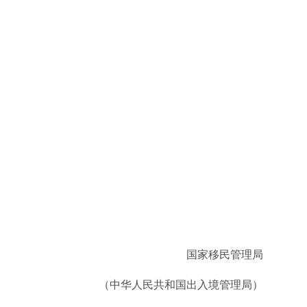
国家移民管理局
（中华人民共和国出入境管理局）