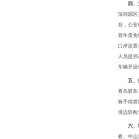
四、
深圳园区
后，公安
首年度免
口岸设置
人员提供
车辆开设
五、
青岛胶东
验手续措
境边防检
六、
桥、中山