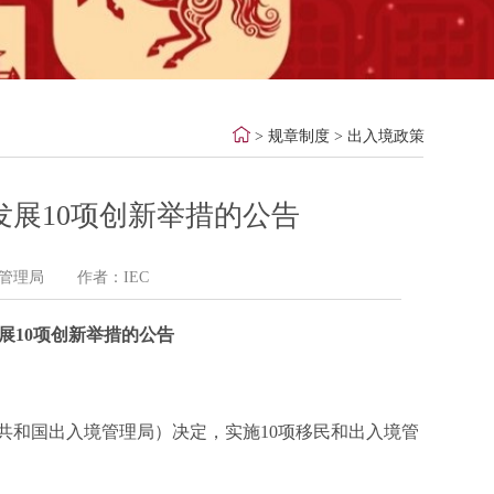
>
规章制度
>
出入境政策
展10项创新举措的公告
管理局
作者：IEC
展10项创新举措的公告
共和国出入境管理局）决定，实施10项移民和出入境管