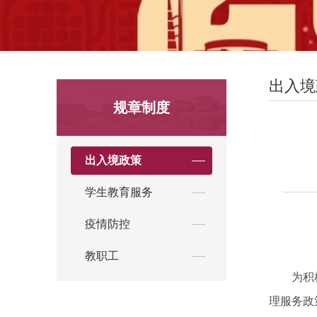
出入境
规章制度
出入境政策
学生教育服务
疫情防控
教职工
为积
理服务政