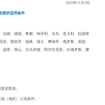
2025年11月3日
签政策的适用条件
兰、法国、德国、希腊、匈牙利、冰岛、意大利、拉脱维
尼亚、西班牙、瑞典、瑞士、摩纳哥、俄罗斯、英国、
、波黑、黑山、北马其顿、阿尔巴尼亚、白俄罗斯、挪
印度尼西亚。
三国（地区）入境条件。