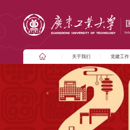
关于我们
党建工作