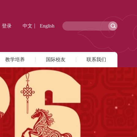
登录
中文
English
教学培养
国际校友
联系我们