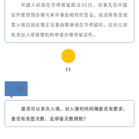
外国人如拟在华停居留超过30日，应事先在中国
驻外使领馆办理与来华事由相符的签证。如适用免签政
策入境后因合理正当事由需继续在华停留的，应向公安
机关出入境管理机构申请办理停留证件。
11
问
是否可以多次入境，对入境时间间隔是否有要求，
是否有免签次数、总停留天数限制？