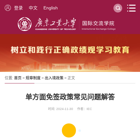
登录
中文
English
位置:
首页
>
规章制度
>
出入境政策
> 正文
单方面免签政策常见问题解答
时间: 2024-11-30 作者：IEC