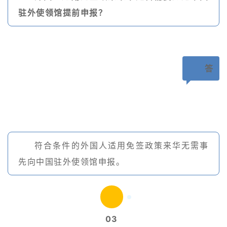
驻外使领馆提前申报？
答
符合条件的外国人适用免签政策来华无需事
先向中国驻外使领馆申报。
03