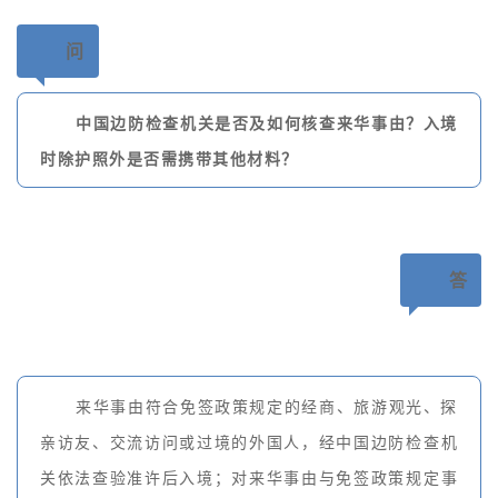
问
中国边防检查机关是否及如何核查来华事由？入境
时除护照外是否需携带其他材料？
答
来华事由符合免签政策规定的经商、旅游观光、探
亲访友、交流访问或过境的外国人，经中国边防检查机
关依法查验准许后入境；对来华事由与免签政策规定事