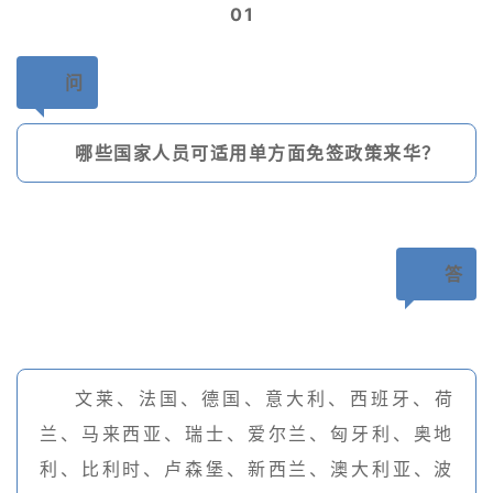
01
问
哪些国家人员可适用单方面免签政策来华？
答
文莱、法国、德国、意大利、西班牙、荷
兰、马来西亚、瑞士、爱尔兰、匈牙利、奥地
利、比利时、卢森堡、新西兰、澳大利亚、波