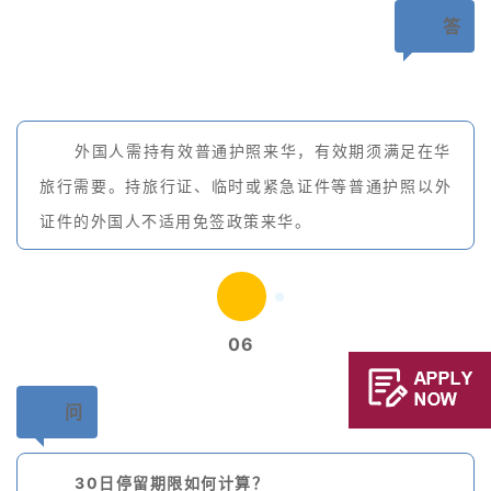
答
外国人需持有效普通护照来华，有效期须满足在华
旅行需要。持旅行证、临时或紧急证件等普通护照以外
证件的外国人不适用免签政策来华。
06
问
30日停留期限如何计算？