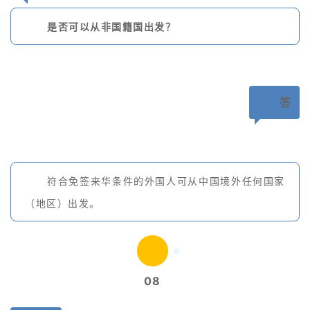
是否可以从非国籍国出发？
答
符合免签来华条件的外国人可从中国境外任何国家
（地区）出发。
08