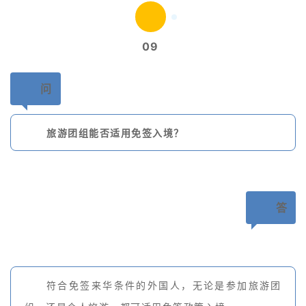
09
问
旅游团组能否适用免签入境？
答
符合免签来华条件的外国人，无论是参加旅游团