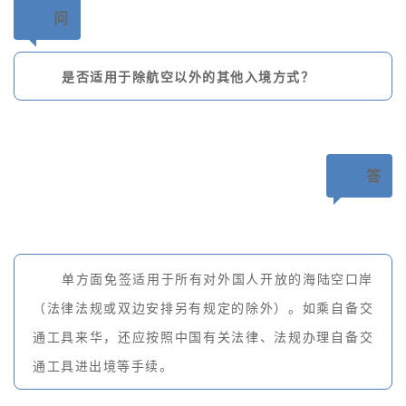
问
是否适用于除航空以外的其他入境方式？
答
单方面免签适用于所有对外国人开放的海陆空口岸
（法律法规或双边安排另有规定的除外）。如乘自备交
通工具来华，还应按照中国有关法律、法规办理自备交
通工具进出境等手续。