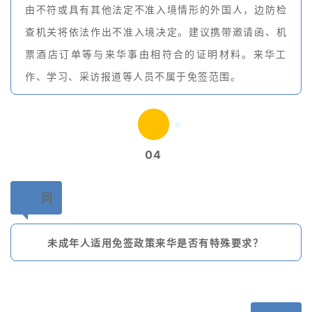
由不符或具有其他法定不准入境情形的外国人，边防检
查机关将依法作出不准入境决定。建议携带邀请函、机
票酒店订单等与来华事由相符合的证明材料。来华工
作、学习、采访报道等人员不属于免签范围。
04
问
未成年人适用免签政策来华是否有特殊要求？