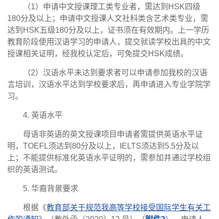
（1）申请中文授课理工类专业者，需达到HSK四级
180分及以上；申请中文授课人文社科类含艺术类专业，需
达到HSK五级180分及以上，证书须在有效期内。上一学历
教育阶段使用汉语学习的申请人，提交就读学校出具的中文
授课相关证明，经我校认定后，可免提交HSK成绩。
（2）汉语水平未达到要求者可以申请参加我校的汉语
言培训，汉语水平达到学校要求后，再申请进入专业学院学
习。
4. 英语水平
母语非英语的英文授课项目申请者需提供英语水平证
明，TOEFL须达到80分及以上，IELTS须达到5.5分及以
上；不能提供标准化英语水平证明的，需参加并通过学校组
织的英语测试。
5. 华裔背景要求
根据《
教育部关于规范我高等学校接受国际学生有关工