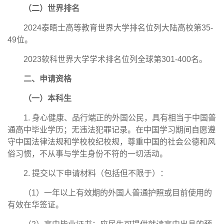
（二）世界排名
2024泰晤士高等教育世界大学排名位列大陆高校第35-
49位。
2023软科世界大学学术排名位列全球第301-400名。
二、申请资格
（一）本科生
1. 身心健康、品行端正的外国公民，具有相当于中国普
通高中毕业学历；无违法犯罪记录。在中国学习期间自愿遵
守中国法律法规和学校校纪校规，尊重中国的社会公德和风
俗习惯，不从事与学生身份不符的一切活动。
2. 提交以下申请材料（包括但不限于）：
（1）一年以上有效期的外国人普通护照或目前使用的
有效在华签证。