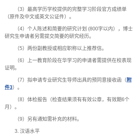
（3）最高学历学校提供的完整学习阶段官方成绩单
（原件及中文或英文公证件）。
（4）个人陈述和简要的研究计划 (800字以内），博士
研究生申请者另需提交简要的研究经历。
（5）两份副教授或相应职称以上推荐信。
（6）上一教育阶段在华学习的申请者需提供在校表现
证明。
（7）拟申请专业研究生导师出具的预同意接收函（
附
件3
）。
（8）体检报告（检查结果须有有效公章，有效期6个
月）。
（9）另有通知需补充的材料。
3. 汉语水平