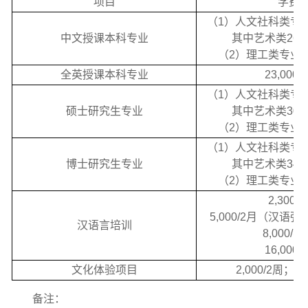
项目
学费
（1）人文社科类专业1
中文授课本科专业
其中艺术类26,0
（2）理工类专业21
全英授课本科专业
23,000/
（1）人文社科类专业2
硕士研究生专业
其中艺术类30,0
（2）理工类专业25
（1）人文社科类专业2
博士研究生专业
其中艺术类34,0
（2）理工类专业32
2,300/
5,000/2月（汉语
汉语言培训
8,000/学
16,000/
文化体验项目
2,000/2周；3,
备注：