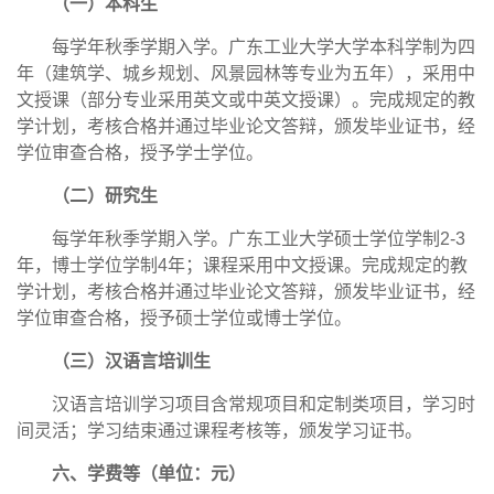
（一）本科生
每学年秋季学期入学。广东工业大学大学本科学制为四
年（建筑学、城乡规划、风景园林等专业为五年），采用中
文授课（部分专业采用英文或中英文授课）。完成规定的教
学计划，考核合格并通过毕业论文答辩，颁发毕业证书，经
学位审查合格，授予学士学位。
（二）研究生
每学年秋季学期入学。广东工业大学硕士学位学制2-3
年，博士学位学制4年；课程采用中文授课。完成规定的教
学计划，考核合格并通过毕业论文答辩，颁发毕业证书，经
学位审查合格，授予硕士学位或博士学位。
（三）汉语言培训生
汉语言培训学习项目含常规项目和定制类项目，学习时
间灵活；学习结束通过课程考核等，颁发学习证书。
六、学费等（单位：元）