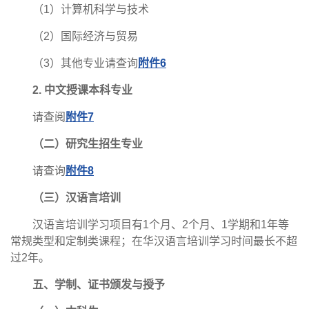
（1）计算机科学与技术
（2）国际经济与贸易
（3）其他专业请查询
附件6
2. 中文授课本科专业
请查阅
附件7
（二）研究生招生专业
请查询
附件8
（三）汉语言培训
汉语言培训学习项目有1个月、2个月、1学期和1年等
常规类型和定制类课程；在华汉语言培训学习时间最长不超
过2年。
五、学制、证书颁发与授予