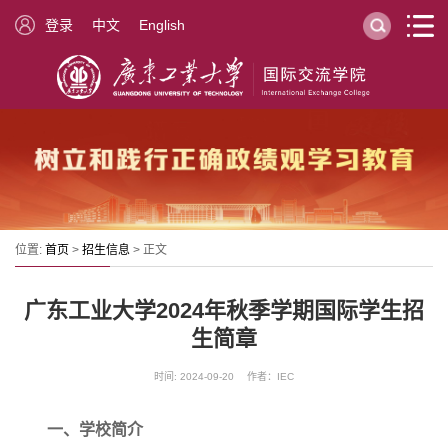
登录
中文
English
位置:
首页
>
招生信息
> 正文
广东工业大学2024年秋季学期国际学生招
生简章
时间: 2024-09-20 作者：IEC
一、学校简介