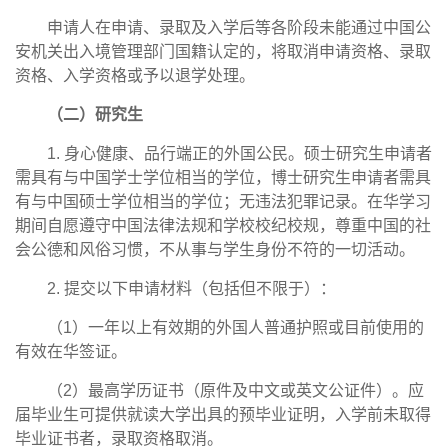
申请人在申请、录取及入学后等各阶段未能通过中国公
安机关出入境管理部门国籍认定的，将取消申请资格、录取
资格、入学资格或予以退学处理。
（二）研究生
1. 身心健康、品行端正的外国公民。硕士研究生申请者
需具有与中国学士学位相当的学位，博士研究生申请者需具
有与中国硕士学位相当的学位；无违法犯罪记录。在华学习
期间自愿遵守中国法律法规和学校校纪校规，尊重中国的社
会公德和风俗习惯，不从事与学生身份不符的一切活动。
2. 提交以下申请材料（包括但不限于）：
（1）一年以上有效期的外国人普通护照或目前使用的
有效在华签证。
（2）最高学历证书（原件及中文或英文公证件）。应
届毕业生可提供就读大学出具的预毕业证明，入学前未取得
毕业证书者，录取资格取消。