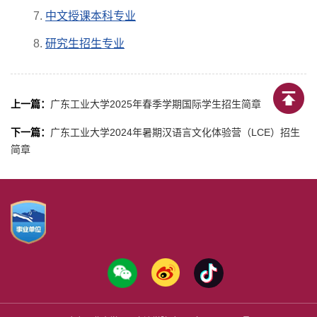
7.
中文授课本科专业
8.
研究生招生专业
上一篇：
广东工业大学2025年春季学期国际学生招生简章
下一篇：
广东工业大学2024年暑期汉语言文化体验营（LCE）招生
简章