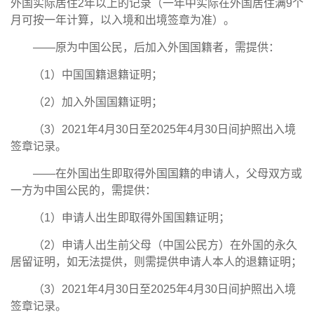
外国实际居住2年以上的记录（一年中实际在外国居住满9个
月可按一年计算，以入境和出境签章为准）。
——原为中国公民，后加入外国国籍者，需提供：
（1）中国国籍退籍证明；
（2）加入外国国籍证明；
（3）2021年4月30日至2025年4月30日间护照出入境
签章记录。
——在外国出生即取得外国国籍的申请人，父母双方或
一方为中国公民的，需提供：
（1）申请人出生即取得外国国籍证明；
（2）申请人出生前父母（中国公民方）在外国的永久
居留证明，如无法提供，则需提供申请人本人的退籍证明；
（3）2021年4月30日至2025年4月30日间护照出入境
签章记录。