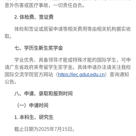
意外伤害或医疗事故，一切责任自负。
2. 体检费、签证费
体检和签证或居留申请等相关费用等由相关机构据实收
取。
七、学历生新生奖学金
学业优秀、具备领导才能或特殊才能的国际学生，可申
请广东省政府来粤留学生奖学金。具体申请办法请关注我校
国际交流学院官方网站（
https://iec.gdut.edu.cn
）查询通知
公告。
八、申请、录取和报到时间
（一）申请时间
1. 本科生、研究生
截止日期为2025年7月15日。