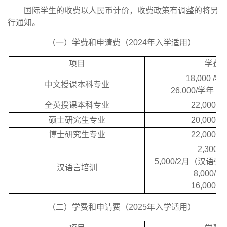
国际学生的收费以人民币计价，收费政策有调整的将另
行通知。
（一）学费和申请费（2024年入学适用）
项目
学费
18,000 /
中文授课本科专业
26,000/学年
全英授课本科专业
22,000/
硕士研究生专业
20,000/
博士研究生专业
22,000/
2,300/
5,000/2月（汉语
汉语言培训
8,000/学
16,000/
（二）学费和申请费（2025年入学适用）