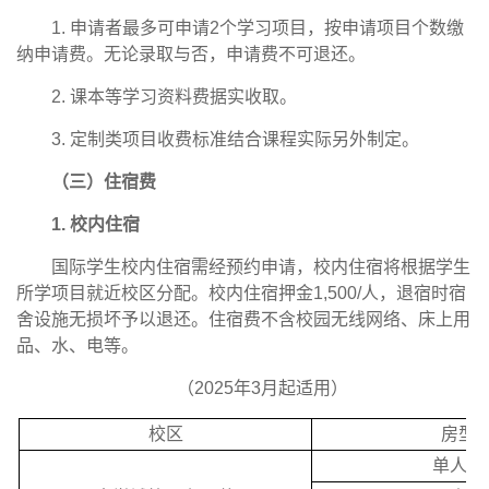
1. 申请者最多可申请2个学习项目，按申请项目个数缴
纳申请费。无论录取与否，申请费不可退还。
2. 课本等学习资料费据实收取。
3. 定制类项目收费标准结合课程实际另外制定。
（三）住宿费
1. 校内住宿
国际学生校内住宿需经预约申请，校内住宿将根据学生
所学项目就近校区分配。校内住宿押金1,500/人，退宿时宿
舍设施无损坏予以退还。住宿费不含校园无线网络、床上用
品、水、电等。
（2025年3月起适用）
校区
房型
单人间