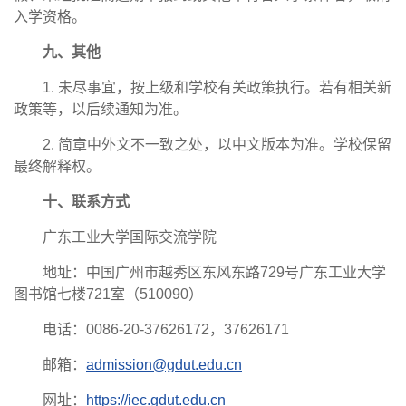
入学资格。
九、其他
1. 未尽事宜，按上级和学校有关政策执行。若有相关新
政策等，以后续通知为准。
2. 简章中外文不一致之处，以中文版本为准。学校保留
最终解释权。
十、联系方式
广东工业大学国际交流学院
地址：中国广州市越秀区东风东路729号广东工业大学
图书馆七楼721室（510090）
电话：0086-20-37626172，37626171
邮箱：
admission@gdut.edu.cn
网址：
https://iec.gdut.edu.cn