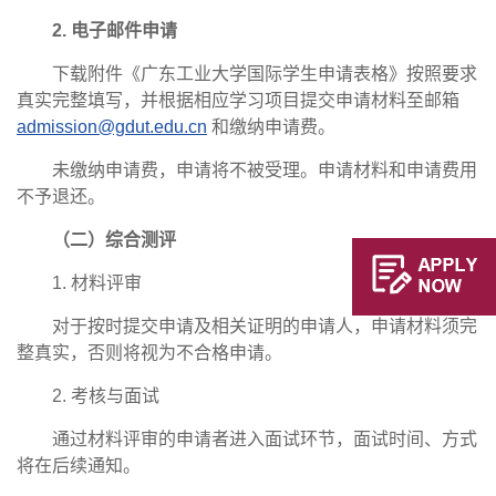
2. 电子邮件申请
下载附件《广东工业大学国际学生申请表格》按照要求
真实完整填写，并根据相应学习项目提交申请材料至邮箱
admission@gdut.edu.cn
和缴纳申请费。
未缴纳申请费，申请将不被受理。申请材料和申请费用
不予退还。
（二）综合测评
1. 材料评审
对于按时提交申请及相关证明的申请人，申请材料须完
整真实，否则将视为不合格申请。
2. 考核与面试
通过材料评审的申请者进入面试环节，面试时间、方式
将在后续通知。