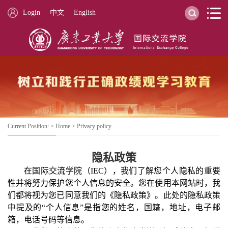
Login
中文
English
Current Position: >
Home
>
Privacy policy
隐私政策
在国际交流学院（IEC），我们了解您个人隐私的重要
性并将努力保护您个人信息的安全。您在使用本网站时，我
们都将视为您已同意我们的《隐私政策》。此处的隐私政策
中提及的“个人信息”是指您的姓名，国籍，地址，电子邮
箱，电话号码等信息。