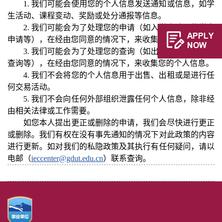
1. 我们可能会使用您的个人信息发送通知或信息，如学
生活动、课程变动、奖励或处分通报等信息。
2. 我们可能会为了处理您的申请（如入学申请、奖学金
申请等），在经由您同意的情况下，来收集您的个人信息。
3. 我们可能会为了处理您的查询（如出成绩查询、课程
查询等），在经由您同意的情况下，来收集您的个人信息。
4. 我们不会将您的个人信息用于出售、出租或是进行任
何交易活动。
5. 我们不会向任何外部组织泄露任何个人信息，除非经
由相关法律或工作需要。
如您本人提出更正或删除的申请，我们会尽快进行更正
或删除。我们有权在没有事先通知的情况下对此政策的内容
进行更新。如对我们的私隐政策及其执行有任何疑问，请以
电邮（
ieccenter@gdut.edu.cn
）联系查询。